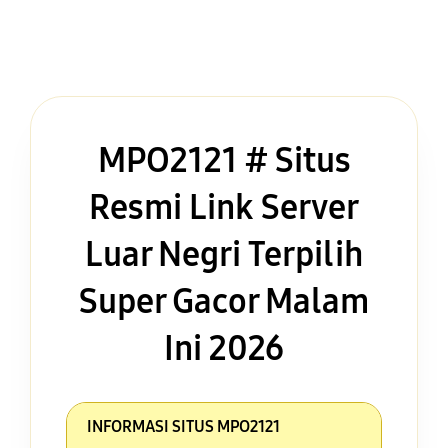
MPO2121 # Situs
Resmi Link Server
Luar Negri Terpilih
Super Gacor Malam
Ini 2026
INFORMASI SITUS MPO2121