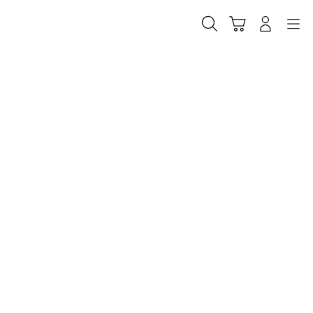
Skip
to
Cari
Troli
Login
Navigation
content