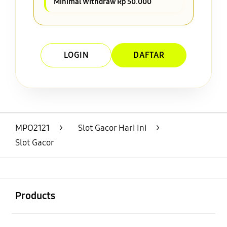
Minimal Withdraw Rp 50.000
LOGIN
DAFTAR
Layer Popup Close
MPO2121
>
Slot Gacor Hari Ini
>
Slot Gacor
Buka
Footer Navigation
Products
Buka