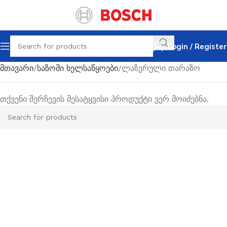
Login / Register
მთავარი
საზომი ხელსაწყოები
ლაზერული თარაზო
თქვენი შერჩევის შესატყვისი პროდუქტი ვერ მოიძებნა.