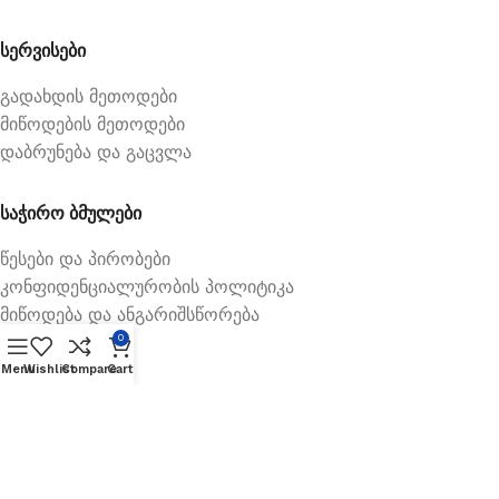
სერვისები
გადახდის მეთოდები
მიწოდების მეთოდები
დაბრუნება და გაცვლა
საჭირო ბმულები
წესები და პირობები
კონფიდენციალურობის პოლიტიკა
მიწოდება და ანგარიშსწორება
0
Menu
Wishlist
Compare
Cart
Available On: