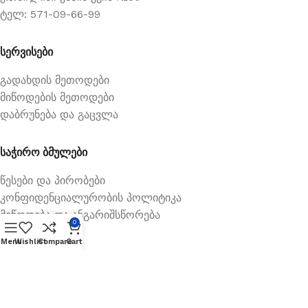
ტელ: 571-09-66-99
სერვისები
გადახდის მეთოდები
მიწოდების მეთოდები
დაბრუნება და გაცვლა
საჭირო ბმულები
წესები და პირობები
კონფიდენციალურობის პოლიტიკა
მიწოდება და ანგარიშსწორება
0
Menu
Wishlist
Compare
Cart
Available On: