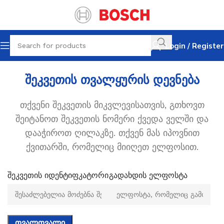
Login / Register
შეკვეთის თვალყურის დევნება
თქვენი შეკვეთის მიკვლევისათვის, გთხოვთ
შეიტანოთ შეკვეთის ნომერი ქვედა ველში და
დააჭიროთ ღილაკზე. თქვენ მას იპოვნით
ქვითარში, რომელიც მიიღეთ ელფოსით.
შეკვეთის იდენტიფკატორი
გადახდის ელფოსტა
ᲗᲕᲐᲚᲗᲕᲐᲚᲘ