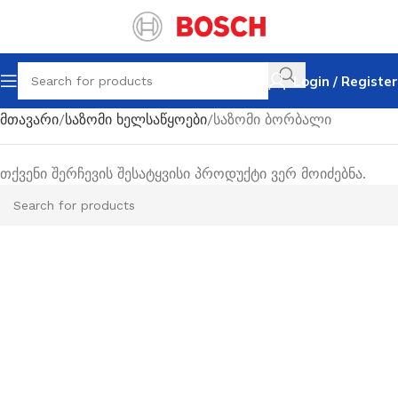
Login / Register
მთავარი
საზომი ხელსაწყოები
საზომი ბორბალი
თქვენი შერჩევის შესატყვისი პროდუქტი ვერ მოიძებნა.