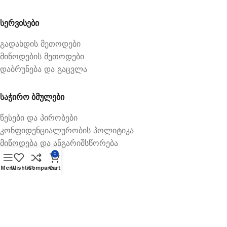
სერვისები
გადახდის მეთოდები
მიწოდების მეთოდები
დაბრუნება და გაცვლა
საჭირო ბმულები
წესები და პირობები
კონფიდენციალურობის პოლიტიკა
მიწოდება და ანგარიშსწორება
0
Menu
Wishlist
Compare
Cart
Available On: