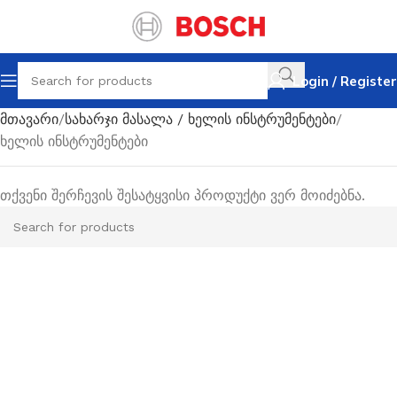
Login / Register
მთავარი
სახარჯი მასალა / ხელის ინსტრუმენტები
ხელის ინსტრუმენტები
თქვენი შერჩევის შესატყვისი პროდუქტი ვერ მოიძებნა.