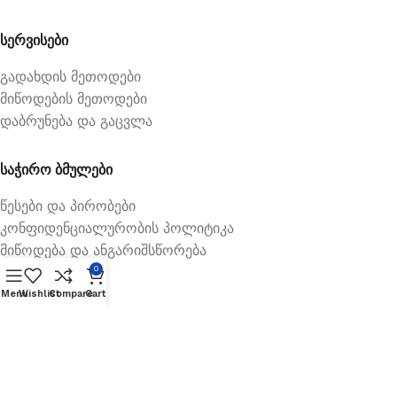
სერვისები
გადახდის მეთოდები
მიწოდების მეთოდები
დაბრუნება და გაცვლა
საჭირო ბმულები
წესები და პირობები
კონფიდენციალურობის პოლიტიკა
მიწოდება და ანგარიშსწორება
0
Menu
Wishlist
Compare
Cart
Available On: