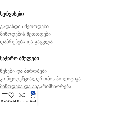
სერვისები
გადახდის მეთოდები
მიწოდების მეთოდები
დაბრუნება და გაცვლა
საჭირო ბმულები
წესები და პირობები
კონფიდენციალურობის პოლიტიკა
მიწოდება და ანგარიშსწორება
0
Menu
Wishlist
Compare
Cart
Available On: