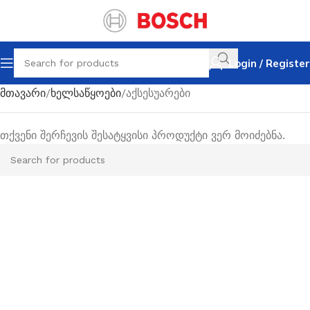
Login / Register
მთავარი
ხელსაწყოები
აქსესუარები
თქვენი შერჩევის შესატყვისი პროდუქტი ვერ მოიძებნა.