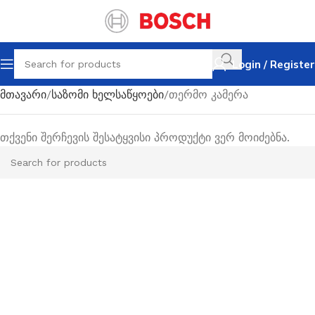
Login / Register
მთავარი
საზომი ხელსაწყოები
თერმო კამერა
თქვენი შერჩევის შესატყვისი პროდუქტი ვერ მოიძებნა.