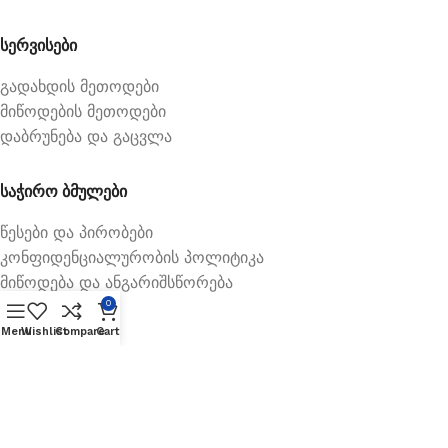
სერვისები
გადახდის მეთოდები
მიწოდების მეთოდები
დაბრუნება და გაცვლა
საჭირო ბმულები
წესები და პირობები
კონფიდენციალურობის პოლიტიკა
მიწოდება და ანგარიშსწორება
0
Menu
Wishlist
Compare
Cart
Available On: