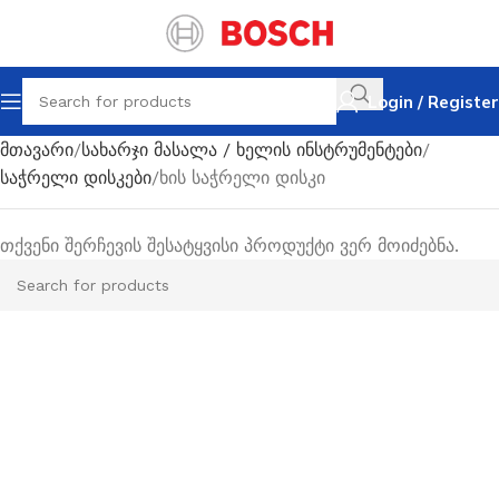
Login / Register
მთავარი
სახარჯი მასალა / ხელის ინსტრუმენტები
საჭრელი დისკები
ხის საჭრელი დისკი
თქვენი შერჩევის შესატყვისი პროდუქტი ვერ მოიძებნა.