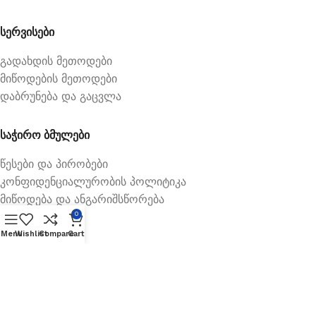
სერვისები
გადახდის მეთოდები
მიწოდების მეთოდები
დაბრუნება და გაცვლა
საჭირო ბმულები
წესები და პირობები
კონფიდენციალურობის პოლიტიკა
მიწოდება და ანგარიშსწორება
0
Menu
Wishlist
Compare
Cart
Available On: