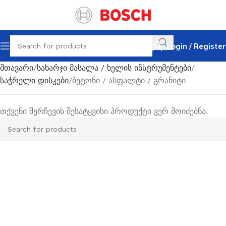
Login / Register
მთავარი
სახარჯი მასალა / ხელის ინსტრუმენტები
საჭრელი დისკები
ბეტონი / ასფალტი / გრანიტი
თქვენი შერჩევის შესატყვისი პროდუქტი ვერ მოიძებნა.