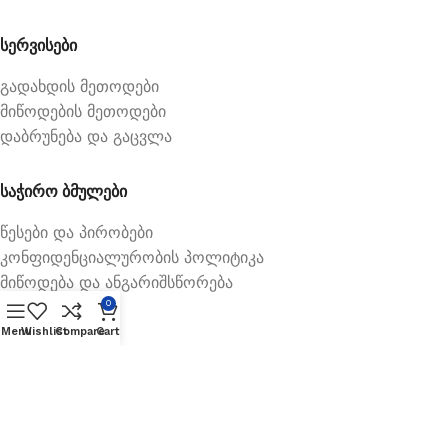
სერვისები
გადახდის მეთოდები
მიწოდების მეთოდები
დაბრუნება და გაცვლა
საჭირო ბმულები
წესები და პირობები
კონფიდენციალურობის პოლიტიკა
მიწოდება და ანგარიშსწორება
0
Menu
Wishlist
Compare
Cart
Available On: