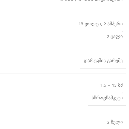
18 ვოლტი, 2 ამპერი
,
2 ცალი
დარტყმის გარეშე
1,5 – 13 მმ
,
სწრაფჩამკეტი
2 წელი