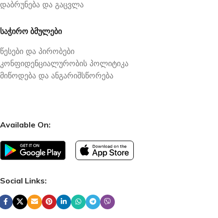
დაბრუნება და გაცვლა
საჭირო ბმულები
წესები და პირობები
კონფიდენციალურობის პოლიტიკა
მიწოდება და ანგარიშსწორება
Available On:
Social Links: