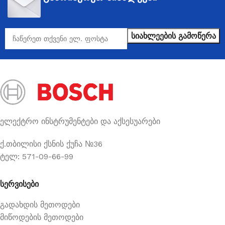
ელექტრო ინსტრუმენტები და აქსესუარები
ქ.თბილისი ქსნის ქუჩა №36
ტელ: 571-09-66-99
სერვისები
გადახდის მეთოდები
მიწოდების მეთოდები