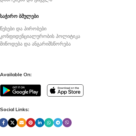
საჭირო ბმულები
წესები და პირობები
კონფიდენციალურობის პოლიტიკა
მიწოდება და ანგარიშსწორება
Available On:
Social Links: