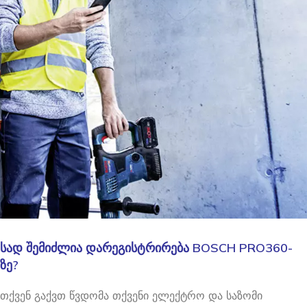
სად შემიძლია დარეგისტრირება BOSCH PRO360-
ზე?
თქვენ გაქვთ წვდომა თქვენი ელექტრო და საზომი