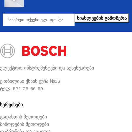
ელექტრო ინსტრუმენტები და აქსესუარები
ქ.თბილისი ქსნის ქუჩა №36
ტელ: 571-09-66-99
სერვისები
გადახდის მეთოდები
მიწოდების მეთოდები
დაბრუნება და გაცვლა