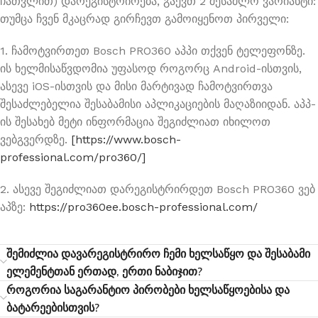
ჩათვლით) დარეგისტრირება, გაქვთ 2 შესაძლო ვარიანტი:
თუმცა ჩვენ მკაცრად გირჩევთ გამოიყენოთ პირველი:
1. ჩამოტვირთეთ Bosch PRO360 აპპი თქვენ ტელეფონზე.
ის ხელმისაწვდომია უფასოდ როგორც Android-ისთვის,
ასევე iOS-ისთვის და მისი მარტივად ჩამოტვირთვა
შესაძლებელია შესაბამისი აპლიკაციების მაღაზიიდან. აპპ-
ის შესახებ მეტი ინფორმაცია შეგიძლიათ იხილოთ
ვებგვერდზე.
[https://www.bosch-
professional.com/pro360/]
2. ასევე შეგიძლიათ დარეგისტრირდეთ Bosch PRO360 ვებ
აპზე:
https://pro360ee.bosch-professional.com/
შემიძლია დავარეგისტრირო ჩემი ხელსაწყო და შესაბამი
ელემენტთან ერთად, ერთი ნაბიჯით?
როგორია საგარანტიო პირობები ხელსაწყოებისა და
ბატარეებისთვის?