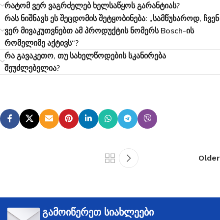
რატომ ვერ ვაგრძელებ ხელსაწყოს გარანტიას?
რას ნიშნავს ეს შეცდომის შეტყობინება: „სამწუხაროდ, ჩვენ
ვერ მივაკუთვნებთ ამ პროდუქტის ნომერს Bosch-ის
რომელიმე აქტივს“?
რა გავაკეთო, თუ სახელწოდების სკანირება
შეუძლებელია?
Older
გამოიწერეთ სიახლეები