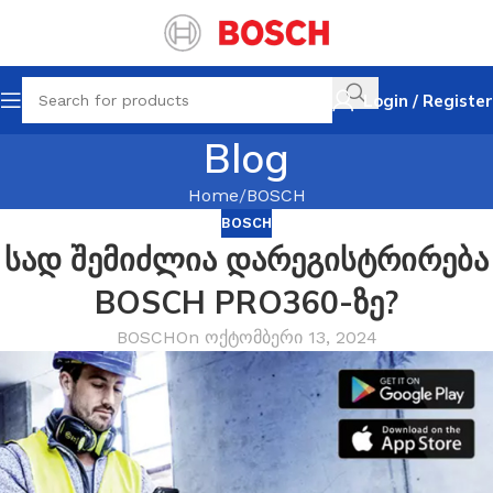
Login / Register
Blog
Home
BOSCH
BOSCH
სად შემიძლია დარეგისტრირება
BOSCH PRO360-ზე?
BOSCH
On ოქტომბერი 13, 2024