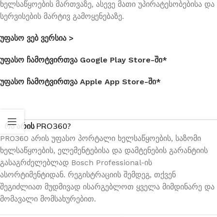
ხელსაწყოების მართვაზე, ასევე მათი უპირატესობებისა და
სერვისების მარტივ გამოყენებაზე.
უფასო ვებ ვერსია >
უფასო ჩამოტვირთვა Google Play Store-ში*
უფასო ჩამოტვირთვა Apple App Store-ში*
რა არის PRO360?
PRO360 არის უფასო პორტალი ხელსაწყოების, საზომი
ხელსაწყოების, ელემენტებისა და დამტენების გარანტიის
გასაგრძელებლად Bosch Professional-ის
ასორტიმენტიდან. რეგისტრაციის შემდეგ, თქვენ
შეგიძლიათ მუდმივად ისარგებლოთ ყველა მიმდინარე და
მომავალი მომსახურებით.