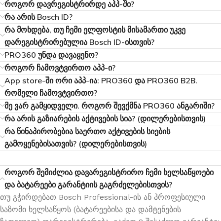
როგორ დავრეგისტრირდე აპპ-ში?
რა არის Bosch ID?
რა მოხდება, თუ ჩემი ელფოსტის მისამართი უკვე
დარეგისტრირებულია Bosch ID-ისთვის?
PRO360 უნდა დავაყენო?
როგორ ჩამოვტვირთო აპპ-ი?
App store-ში ორი აპპ-ია: PRO360 და PRO360 B2B.
რომელი ჩამოვტვირთო?
მე ვარ გამყიდველი. როგორ შევქმნა PRO360 ანგარიში?
რა არის გაზიარების აქტივების სია? (დილერებისთვის)
რა წინაპირობებია საერთო აქტივების სიების
გამოყენებისათვის? (დილერებისთვის)
როგორ შემიძლია დავარეგისტრირო ჩემი ხელსაწყოები
და ბატარეები გარანტიის გაგრძელებისთვის?
თუ გჭირდებათ Bosch Professional-ის ან პროფესიული
საზომი ხელსაწყოს (ბატარეებისა და დამტენების